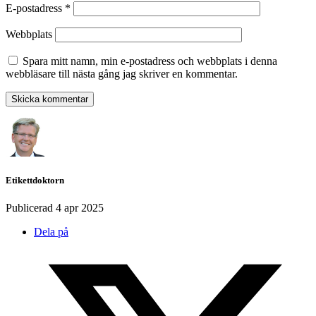
E-postadress
*
Webbplats
Spara mitt namn, min e-postadress och webbplats i denna
webbläsare till nästa gång jag skriver en kommentar.
Etikettdoktorn
Publicerad
4 apr 2025
Dela på