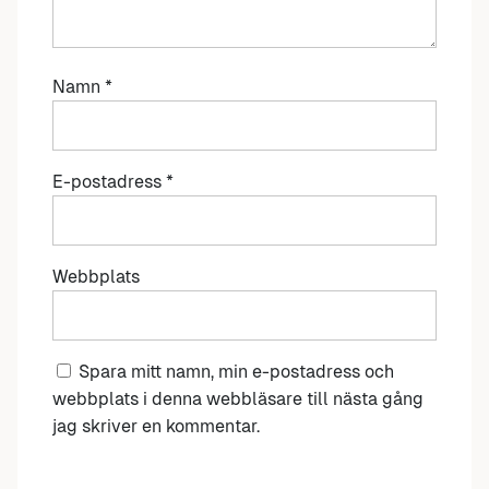
Namn
*
E-postadress
*
Webbplats
Spara mitt namn, min e-postadress och
webbplats i denna webbläsare till nästa gång
jag skriver en kommentar.