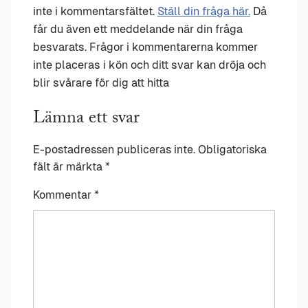
inte i kommentarsfältet.
Ställ din fråga här.
Då
får du även ett meddelande när din fråga
besvarats. Frågor i kommentarerna kommer
inte placeras i kön och ditt svar kan dröja och
blir svårare för dig att hitta
Lämna ett svar
E-postadressen publiceras inte.
Obligatoriska
fält är märkta
*
Kommentar
*