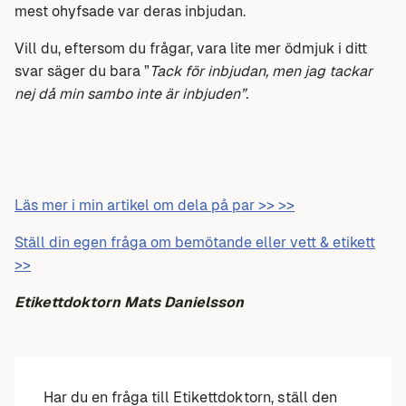
mest ohyfsade var deras inbjudan.
Vill du, eftersom du frågar, vara lite mer ödmjuk i ditt
svar säger du bara ”
Tack för inbjudan, men jag tackar
nej då min sambo inte är inbjuden”.
Läs mer i min artikel om dela på par >> >>
Ställ din egen fråga om bemötande eller vett & etikett
>>
Etikettdoktorn Mats Danielsson
Har du en fråga till Etikettdoktorn, ställ den