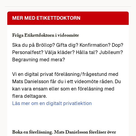
MER MED ETIKETTDOKTORN
Fråga Etikettdoktorn i videomöte
Ska du på Bröllop? Gifta dig? Konfirmation? Dop?
Personalfest? Välja kläder? Hålla tal? Jubileum?
Begravning med mera?
Vi en digital privat föreläsning/frågestund med
Mats Danielsson får du i ett videomöte råden. Du
kan vara ensam eller som en föreläsning med
flera deltagare.
Läs mer om en digitalt privatlektion
Boka en föreläsning. Mats Danielsson föreläser över