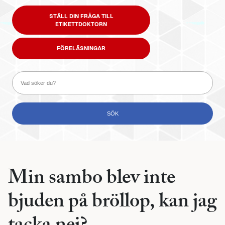
STÄLL DIN FRÅGA TILL
ETIKETTDOKTORN
FÖRELÄSNINGAR
Min sambo blev inte
bjuden på bröllop, kan jag