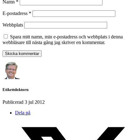
Namn
*
E-postadress
*
Webbplats
Spara mitt namn, min e-postadress och webbplats i denna
webbläsare till nästa gång jag skriver en kommentar.
Etikettdoktorn
Publicerad
3 jul 2012
Dela på