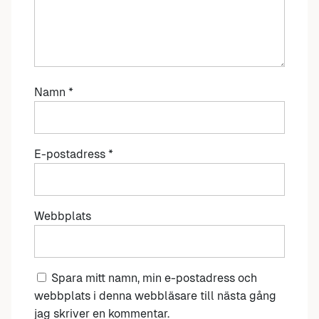
Namn
*
E-postadress
*
Webbplats
Spara mitt namn, min e-postadress och
webbplats i denna webbläsare till nästa gång
jag skriver en kommentar.