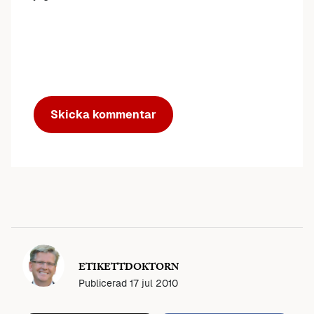
ETIKETTDOKTORN
Publicerad
17 jul 2010