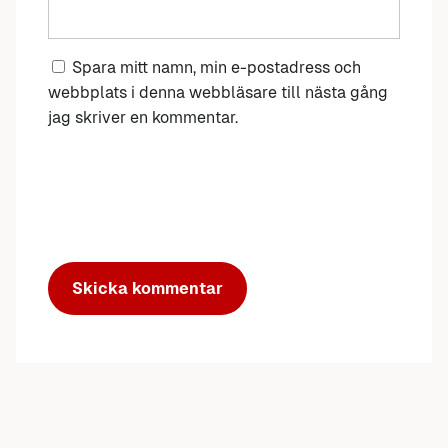
Spara mitt namn, min e-postadress och
webbplats i denna webbläsare till nästa gång
jag skriver en kommentar.