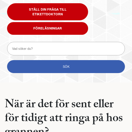
STÄLL DIN FRÅGA TILL
ETIKETTDOKTORN
FÖRELÄSNINGAR
När är det för sent eller
för tidigt att ringa på hos