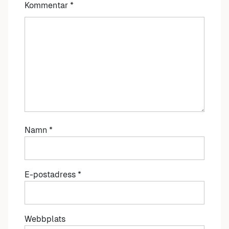
Kommentar
*
Namn
*
E-postadress
*
Webbplats