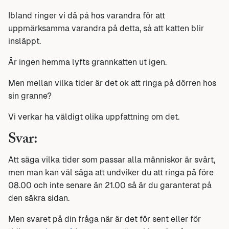
Ibland ringer vi då på hos varandra för att
uppmärksamma varandra på detta, så att katten blir
insläppt.
Är ingen hemma lyfts grannkatten ut igen.
Men mellan vilka tider är det ok att ringa på dörren hos
sin granne?
Vi verkar ha väldigt olika uppfattning om det.
Svar:
Att säga vilka tider som passar alla människor är svårt,
men man kan väl säga att undviker du att ringa på före
08.00 och inte senare än 21.00 så är du garanterat på
den säkra sidan.
Men svaret på din fråga när är det för sent eller för