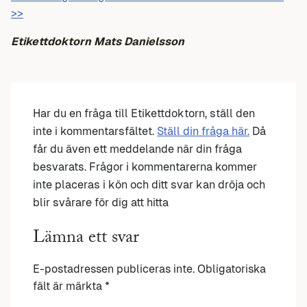
>>
Etikettdoktorn Mats Danielsson
Har du en fråga till Etikettdoktorn, ställ den
inte i kommentarsfältet.
Ställ din fråga här.
Då
får du även ett meddelande när din fråga
besvarats. Frågor i kommentarerna kommer
inte placeras i kön och ditt svar kan dröja och
blir svårare för dig att hitta
Lämna ett svar
E-postadressen publiceras inte.
Obligatoriska
fält är märkta
*