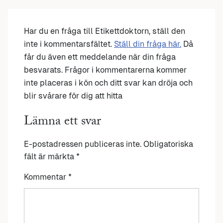
Har du en fråga till Etikettdoktorn, ställ den
inte i kommentarsfältet.
Ställ din fråga här.
Då
får du även ett meddelande när din fråga
besvarats. Frågor i kommentarerna kommer
inte placeras i kön och ditt svar kan dröja och
blir svårare för dig att hitta
Lämna ett svar
E-postadressen publiceras inte.
Obligatoriska
fält är märkta
*
Kommentar
*