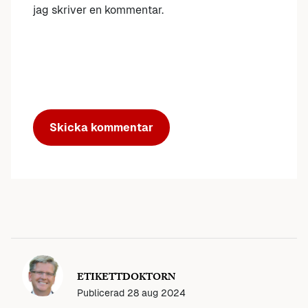
jag skriver en kommentar.
ETIKETTDOKTORN
Publicerad
28 aug 2024