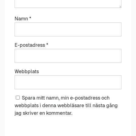
Namn
*
E-postadress
*
Webbplats
Spara mitt namn, min e-postadress och
webbplats i denna webbläsare till nästa gång
jag skriver en kommentar.