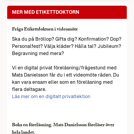
MER MED ETIKETTDOKTORN
Fråga Etikettdoktorn i videomöte
Ska du på Bröllop? Gifta dig? Konfirmation? Dop?
Personalfest? Välja kläder? Hålla tal? Jubileum?
Begravning med mera?
Vi en digital privat föreläsning/frågestund med
Mats Danielsson får du i ett videomöte råden. Du
kan vara ensam eller som en föreläsning med
flera deltagare.
Läs mer om en digitalt privatlektion
Boka en föreläsning. Mats Danielsson föreläser över
hela landet.