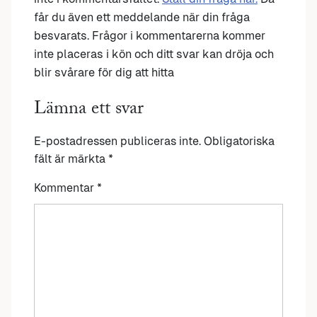
får du även ett meddelande när din fråga
besvarats. Frågor i kommentarerna kommer
inte placeras i kön och ditt svar kan dröja och
blir svårare för dig att hitta
Lämna ett svar
E-postadressen publiceras inte.
Obligatoriska
fält är märkta
*
Kommentar
*