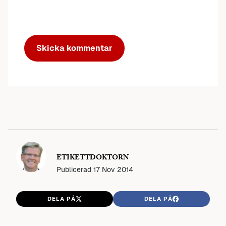
ETIKETTDOKTORN
Publicerad
17 Nov 2014
DELA PÅ
DELA PÅ