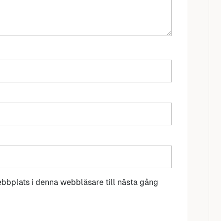
bbplats i denna webbläsare till nästa gång