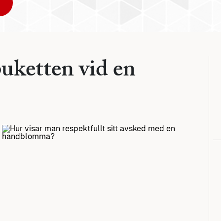
uketten vid en