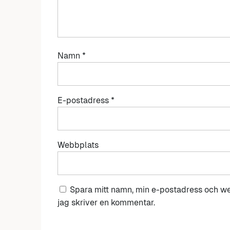
Namn
*
E-postadress
*
Webbplats
Spara mitt namn, min e-postadress och we
jag skriver en kommentar.