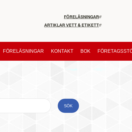
FÖRELÄSNINGAR
ARTIKLAR VETT & ETIKETT
FÖRELÄSNINGAR
KONTAKT
BOK
FÖRETAGSST