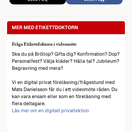
MER MED ETIKETTDOKTORN
Fråga Etikettdoktorn i videomöte
Ska du på Bröllop? Gifta dig? Konfirmation? Dop?
Personalfest? Välja kläder? Hålla tal? Jubileum?
Begravning med mera?
Vi en digital privat föreläsning/frågestund med
Mats Danielsson får du i ett videomöte råden. Du
kan vara ensam eller som en föreläsning med
flera deltagare.
Läs mer om en digitalt privatlektion