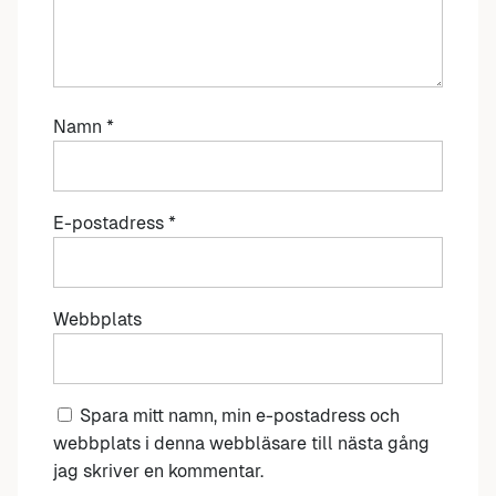
Namn
*
E-postadress
*
Webbplats
Spara mitt namn, min e-postadress och
webbplats i denna webbläsare till nästa gång
jag skriver en kommentar.