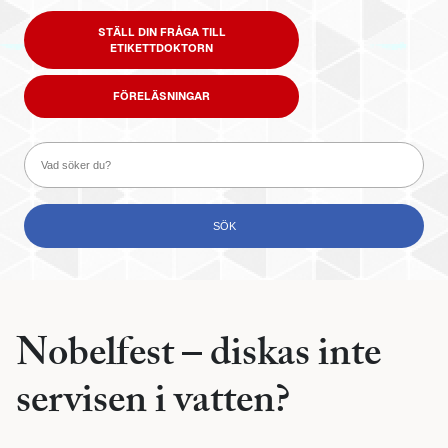
STÄLL DIN FRÅGA TILL
ETIKETTDOKTORN
FÖRELÄSNINGAR
Nobelfest – diskas inte
servisen i vatten?