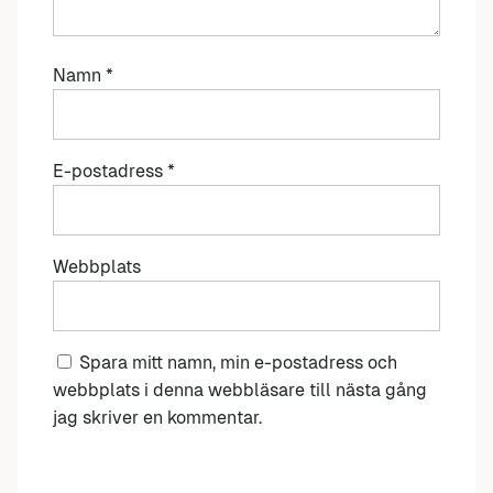
Namn
*
E-postadress
*
Webbplats
Spara mitt namn, min e-postadress och
webbplats i denna webbläsare till nästa gång
jag skriver en kommentar.