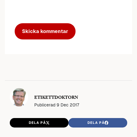
ETIKETTDOKTORN
Publicerad
9 Dec 2017
DELA PÅ
DELA PÅ