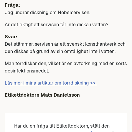
Fråga:
Jag undrar diskning om Nobelservisen.
Är det riktigt att servisen får inte diska i vatten?
Svar:
Det stämmer, servisen är ett svenskt konsthantverk och
den diskas på grund av sin ömtålighet inte i vatten.
Man torrdiskar den, vilket är en avtorkning med en sorts
desinfektionsmedel.
Läs mer i mina artiklar om torrdiskning >>
Etikettdoktorn
Mats Danielsson
Har du en fråga till Etikettdoktorn, ställ den