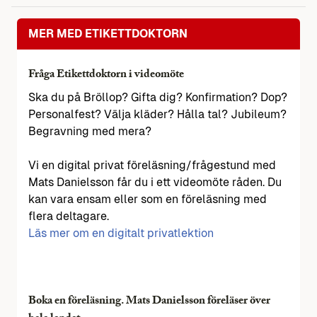
MER MED ETIKETTDOKTORN
Fråga Etikettdoktorn i videomöte
Ska du på Bröllop? Gifta dig? Konfirmation? Dop?
Personalfest? Välja kläder? Hålla tal? Jubileum?
Begravning med mera?
Vi en digital privat föreläsning/frågestund med
Mats Danielsson får du i ett videomöte råden. Du
kan vara ensam eller som en föreläsning med
flera deltagare.
Läs mer om en digitalt privatlektion
Boka en föreläsning. Mats Danielsson föreläser över