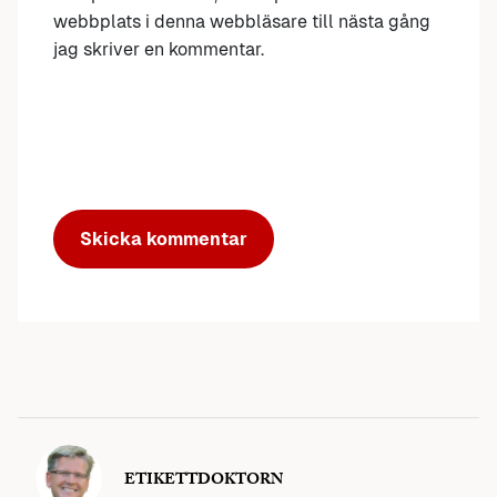
webbplats i denna webbläsare till nästa gång
jag skriver en kommentar.
ETIKETTDOKTORN