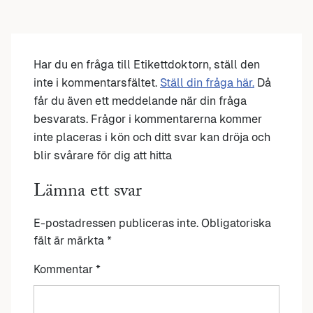
Har du en fråga till Etikettdoktorn, ställ den
inte i kommentarsfältet.
Ställ din fråga här.
Då
får du även ett meddelande när din fråga
besvarats. Frågor i kommentarerna kommer
inte placeras i kön och ditt svar kan dröja och
blir svårare för dig att hitta
Lämna ett svar
E-postadressen publiceras inte.
Obligatoriska
fält är märkta
*
Kommentar
*