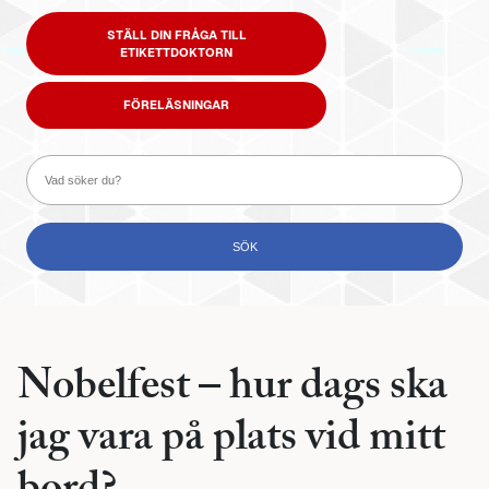
STÄLL DIN FRÅGA TILL
ETIKETTDOKTORN
FÖRELÄSNINGAR
Nobelfest – hur dags ska
jag vara på plats vid mitt