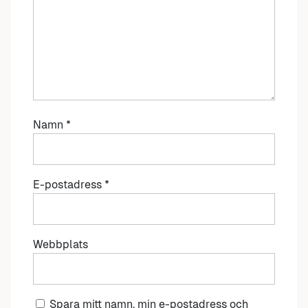
Namn
*
E-postadress
*
Webbplats
Spara mitt namn, min e-postadress och