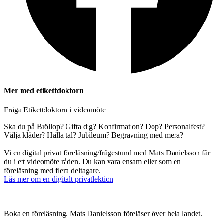
Mer med etikettdoktorn
Fråga Etikettdoktorn i videomöte
Ska du på Bröllop? Gifta dig? Konfirmation? Dop? Personalfest?
Välja kläder? Hålla tal? Jubileum? Begravning med mera?
Vi en digital privat föreläsning/frågestund med Mats Danielsson får
du i ett videomöte råden. Du kan vara ensam eller som en
föreläsning med flera deltagare.
Läs mer om en digitalt privatlektion
Boka en föreläsning. Mats Danielsson föreläser över hela landet.