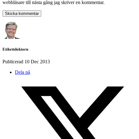
webbläsare till nästa gång jag skriver en kommentar.
Etikettdoktorn
Publicerad
10 Dec 2013
Dela på