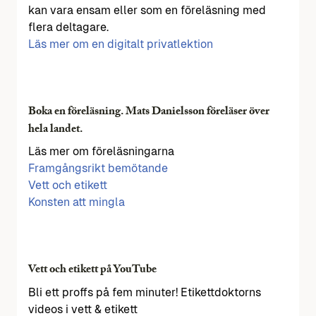
kan vara ensam eller som en föreläsning med
flera deltagare.
Läs mer om en digitalt privatlektion
Boka en föreläsning. Mats Danielsson föreläser över
hela landet.
Läs mer om föreläsningarna
Framgångsrikt bemötande
Vett och etikett
Konsten att mingla
Vett och etikett på YouTube
Bli ett proffs på fem minuter! Etikettdoktorns
videos i vett & etikett