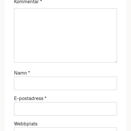
Kommentar
*
Namn
*
E-postadress
*
Webbplats