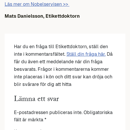
Läs mer om Nobelservisen >>
Mats Danielsson, Etikettdoktorn
Har du en fråga till Etikettdoktorn, ställ den
inte i kommentarsfältet.
Ställ din fråga här.
Då
får du även ett meddelande när din fråga
besvarats. Frågor i kommentarerna kommer
inte placeras i kön och ditt svar kan dröja och
blir svårare för dig att hitta
Lämna ett svar
E-postadressen publiceras inte.
Obligatoriska
fält är märkta
*