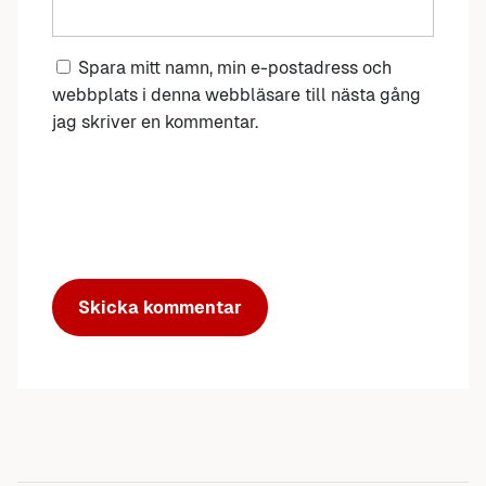
Spara mitt namn, min e-postadress och
webbplats i denna webbläsare till nästa gång
jag skriver en kommentar.