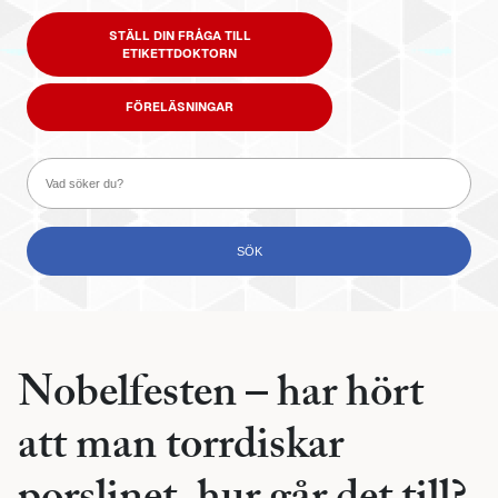
STÄLL DIN FRÅGA TILL
ETIKETTDOKTORN
FÖRELÄSNINGAR
Nobelfesten – har hört
att man torrdiskar