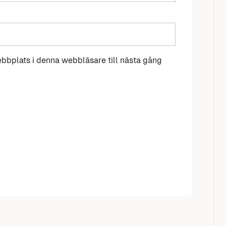
bbplats i denna webbläsare till nästa gång