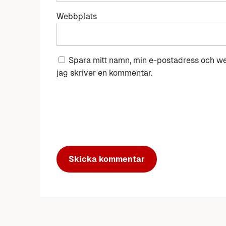
Webbplats
Spara mitt namn, min e-postadress och we
jag skriver en kommentar.