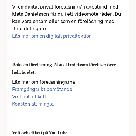
Vi en digital privat föreläsning/frågestund med
Mats Danielsson får du i ett videomöte råden. Du
kan vara ensam eller som en föreläsning med
flera deltagare.
Läs mer om en digitalt privatlektion
Boka en föreläsning. Mats Danielsson föreläser över
hela landet.
Läs mer om föreläsningarna
Framgångsrikt bemötande
Vett och etikett
Konsten att mingla
Vett och etikett på YouTube