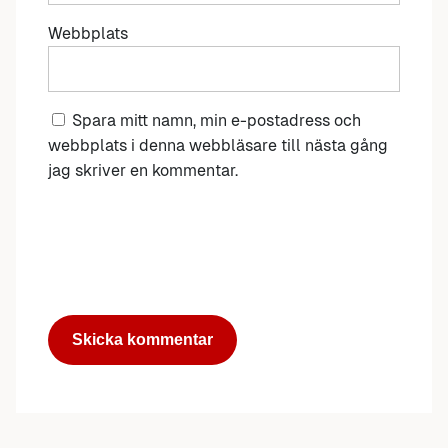
Webbplats
Spara mitt namn, min e-postadress och
webbplats i denna webbläsare till nästa gång
jag skriver en kommentar.