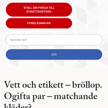
STÄLL DIN FRÅGA TILL
ETIKETTDOKTORN
FÖRELÄSNINGAR
Vett och etikett – bröllop.
Ogifta par – matchande