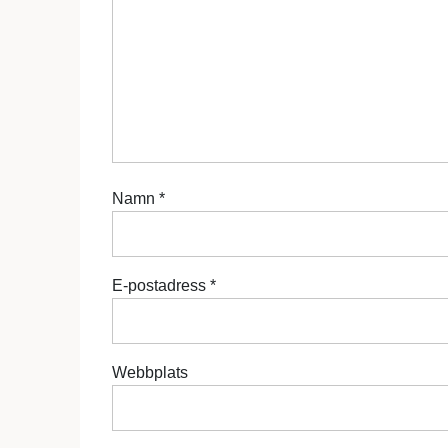
Namn
*
E-postadress
*
Webbplats