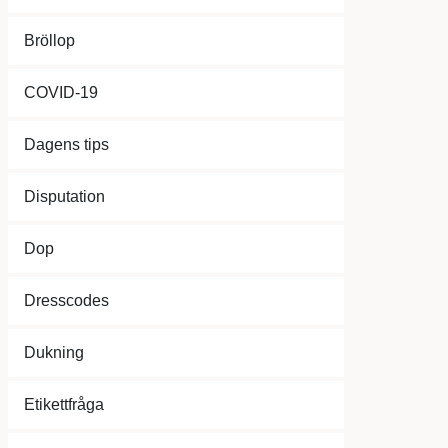
Bröllop
COVID-19
Dagens tips
Disputation
Dop
Dresscodes
Dukning
Etikettfråga