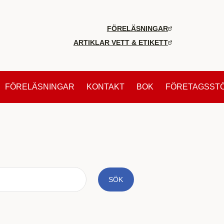
FÖRELÄSNINGAR
ARTIKLAR VETT & ETIKETT
FÖRELÄSNINGAR
KONTAKT
BOK
FÖRETAGSST