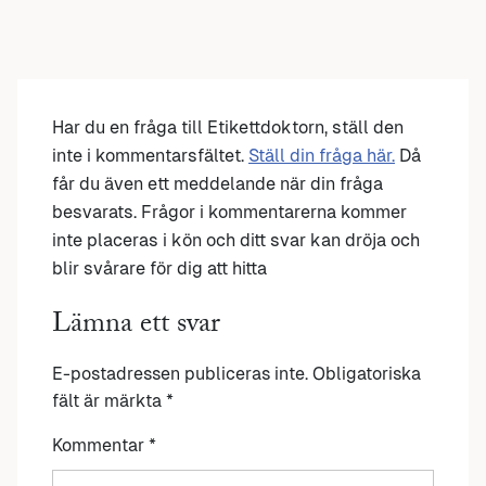
Har du en fråga till Etikettdoktorn, ställ den
inte i kommentarsfältet.
Ställ din fråga här.
Då
får du även ett meddelande när din fråga
besvarats. Frågor i kommentarerna kommer
inte placeras i kön och ditt svar kan dröja och
blir svårare för dig att hitta
Lämna ett svar
E-postadressen publiceras inte.
Obligatoriska
fält är märkta
*
Kommentar
*