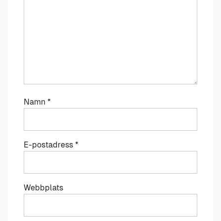
Namn
*
E-postadress
*
Webbplats