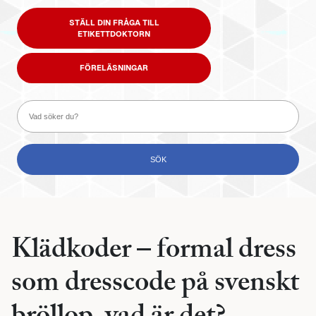
STÄLL DIN FRÅGA TILL
ETIKETTDOKTORN
FÖRELÄSNINGAR
Klädkoder – formal dress
som dresscode på svenskt