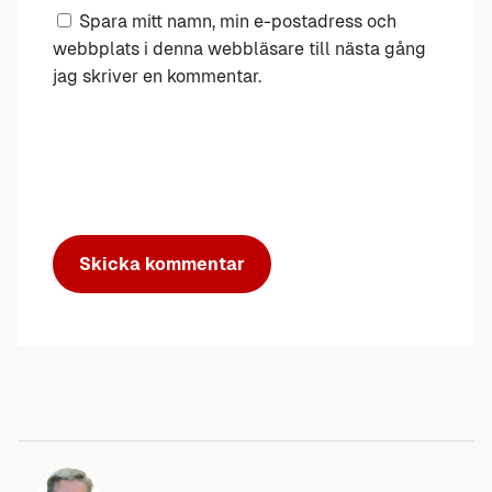
Spara mitt namn, min e-postadress och
webbplats i denna webbläsare till nästa gång
jag skriver en kommentar.