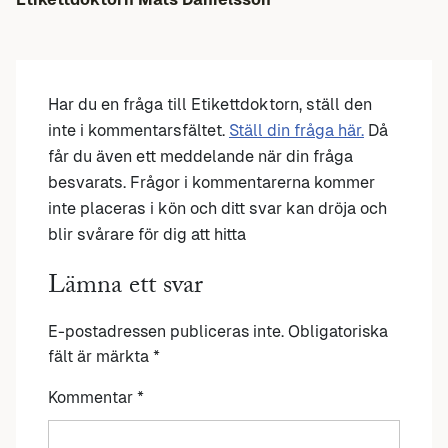
Har du en fråga till Etikettdoktorn, ställ den
inte i kommentarsfältet.
Ställ din fråga här.
Då
får du även ett meddelande när din fråga
besvarats. Frågor i kommentarerna kommer
inte placeras i kön och ditt svar kan dröja och
blir svårare för dig att hitta
Lämna ett svar
E-postadressen publiceras inte.
Obligatoriska
fält är märkta
*
Kommentar
*