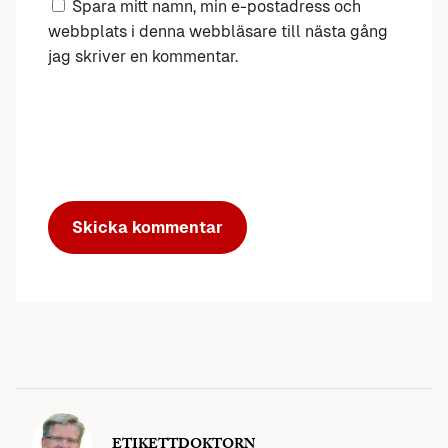
Spara mitt namn, min e-postadress och
webbplats i denna webbläsare till nästa gång
jag skriver en kommentar.
ETIKETTDOKTORN