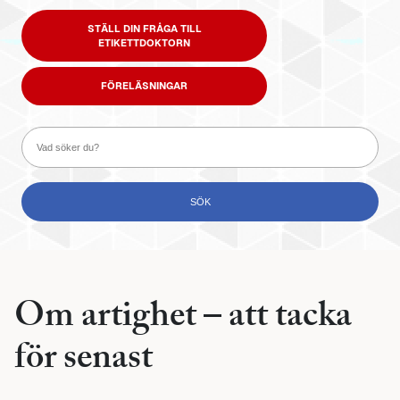
STÄLL DIN FRÅGA TILL
ETIKETTDOKTORN
FÖRELÄSNINGAR
Om artighet – att tacka
för senast