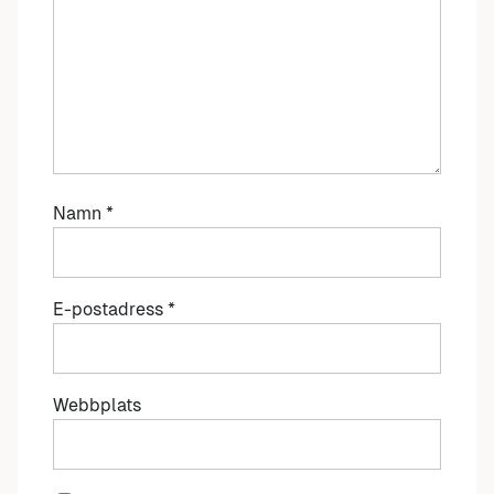
Namn
*
E-postadress
*
Webbplats