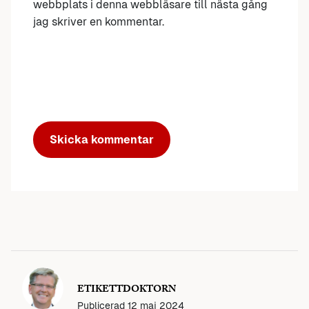
webbplats i denna webbläsare till nästa gång
jag skriver en kommentar.
ETIKETTDOKTORN
Publicerad
12 maj 2024