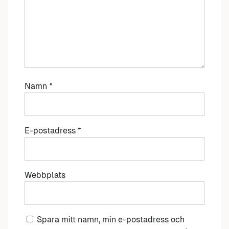
Namn
*
E-postadress
*
Webbplats
Spara mitt namn, min e-postadress och