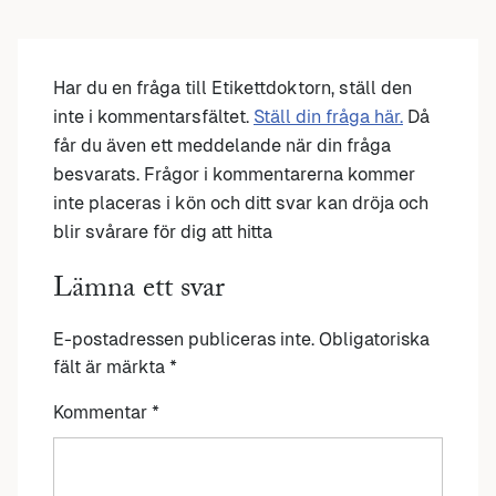
Har du en fråga till Etikettdoktorn, ställ den
inte i kommentarsfältet.
Ställ din fråga här.
Då
får du även ett meddelande när din fråga
besvarats. Frågor i kommentarerna kommer
inte placeras i kön och ditt svar kan dröja och
blir svårare för dig att hitta
Lämna ett svar
E-postadressen publiceras inte.
Obligatoriska
fält är märkta
*
Kommentar
*