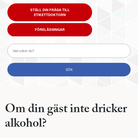
STÄLL DIN FRÅGA TILL
ETIKETTDOKTORN
FÖRELÄSNINGAR
Om din gäst inte dricker
alkohol?