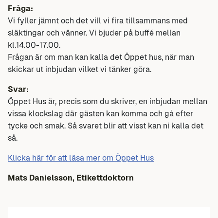
Fråga:
Vi fyller jämnt och det vill vi fira tillsammans med
släktingar och vänner. Vi bjuder på buffé mellan
kl.14.00-17.00.
Frågan är om man kan kalla det Öppet hus, när man
skickar ut inbjudan vilket vi tänker göra.
Svar:
Öppet Hus är, precis som du skriver, en inbjudan mellan
vissa klockslag där gästen kan komma och gå efter
tycke och smak. Så svaret blir att visst kan ni kalla det
så.
Klicka här för att läsa mer om Öppet Hus
Mats Danielsson, Etikettdoktorn