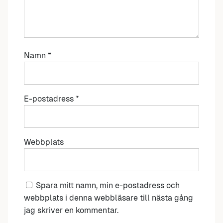
Namn
*
E-postadress
*
Webbplats
Spara mitt namn, min e-postadress och
webbplats i denna webbläsare till nästa gång
jag skriver en kommentar.