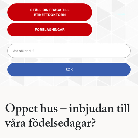
STÄLL DIN FRÅGA TILL
ETIKETTDOKTORN
FÖRELÄSNINGAR
Oppet hus – inbjudan till
våra födelsedagar?