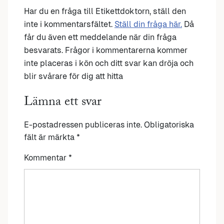
Har du en fråga till Etikettdoktorn, ställ den
inte i kommentarsfältet.
Ställ din fråga här.
Då
får du även ett meddelande när din fråga
besvarats. Frågor i kommentarerna kommer
inte placeras i kön och ditt svar kan dröja och
blir svårare för dig att hitta
Lämna ett svar
E-postadressen publiceras inte.
Obligatoriska
fält är märkta
*
Kommentar
*