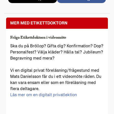
MER MED ETIKETTDOKTORN
Fråga Etikettdoktorn i videomöte
Ska du på Bröllop? Gifta dig? Konfirmation? Dop?
Personalfest? Välja kläder? Hålla tal? Jubileum?
Begravning med mera?
Vi en digital privat föreläsning/frågestund med
Mats Danielsson får du i ett videomöte råden. Du
kan vara ensam eller som en föreläsning med
flera deltagare.
Läs mer om en digitalt privatlektion