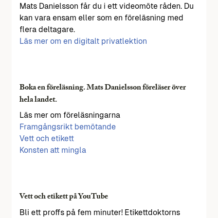
Mats Danielsson får du i ett videomöte råden. Du
kan vara ensam eller som en föreläsning med
flera deltagare.
Läs mer om en digitalt privatlektion
Boka en föreläsning. Mats Danielsson föreläser över
hela landet.
Läs mer om föreläsningarna
Framgångsrikt bemötande
Vett och etikett
Konsten att mingla
Vett och etikett på YouTube
Bli ett proffs på fem minuter! Etikettdoktorns