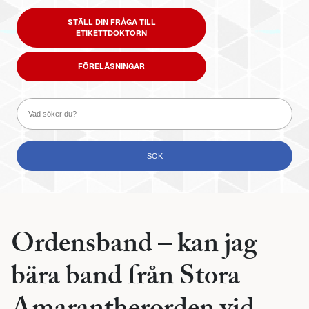
STÄLL DIN FRÅGA TILL
ETIKETTDOKTORN
FÖRELÄSNINGAR
Ordensband – kan jag
bära band från Stora