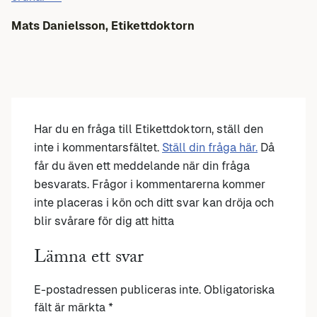
Mats Danielsson, Etikettdoktorn
Har du en fråga till Etikettdoktorn, ställ den
inte i kommentarsfältet.
Ställ din fråga här.
Då
får du även ett meddelande när din fråga
besvarats. Frågor i kommentarerna kommer
inte placeras i kön och ditt svar kan dröja och
blir svårare för dig att hitta
Lämna ett svar
E-postadressen publiceras inte.
Obligatoriska
fält är märkta
*