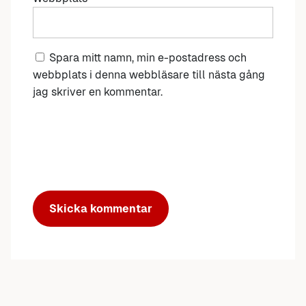
Spara mitt namn, min e-postadress och
webbplats i denna webbläsare till nästa gång
jag skriver en kommentar.