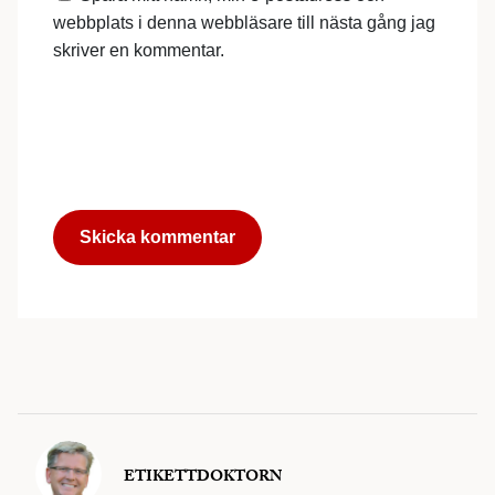
webbplats i denna webbläsare till nästa gång jag
skriver en kommentar.
ETIKETTDOKTORN