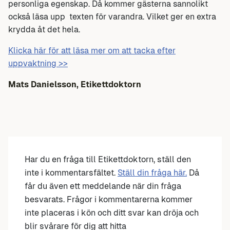
personliga egenskap. Då kommer gästerna sannolikt
också läsa upp texten för varandra. Vilket ger en extra
krydda åt det hela.
Klicka här för att läsa mer om att tacka efter
uppvaktning >>
Mats Danielsson, Etikettdoktorn
Har du en fråga till Etikettdoktorn, ställ den
inte i kommentarsfältet.
Ställ din fråga här.
Då
får du även ett meddelande när din fråga
besvarats. Frågor i kommentarerna kommer
inte placeras i kön och ditt svar kan dröja och
blir svårare för dig att hitta