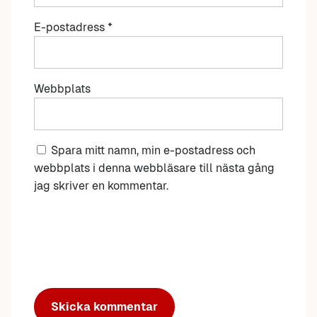
E-postadress
*
Webbplats
Spara mitt namn, min e-postadress och
webbplats i denna webbläsare till nästa gång
jag skriver en kommentar.