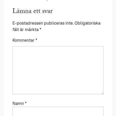
Lämna ett svar
E-postadressen publiceras inte.
Obligatoriska
fält är märkta
*
Kommentar
*
Namn
*