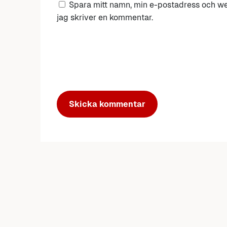
Spara mitt namn, min e-postadress och we
jag skriver en kommentar.