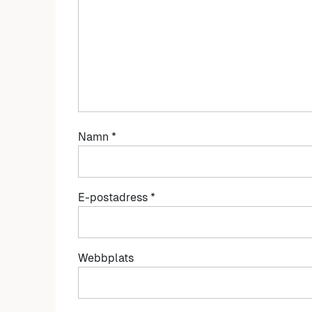
Namn
*
E-postadress
*
Webbplats