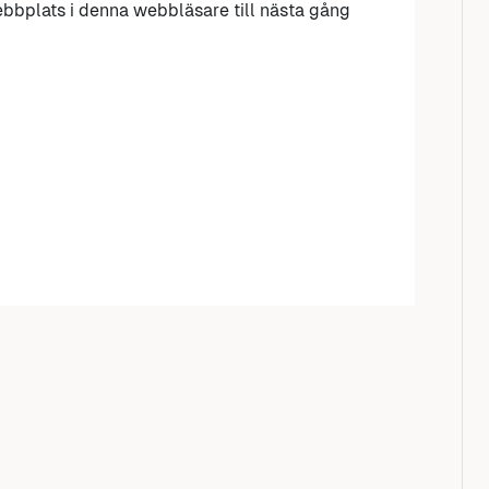
bbplats i denna webbläsare till nästa gång