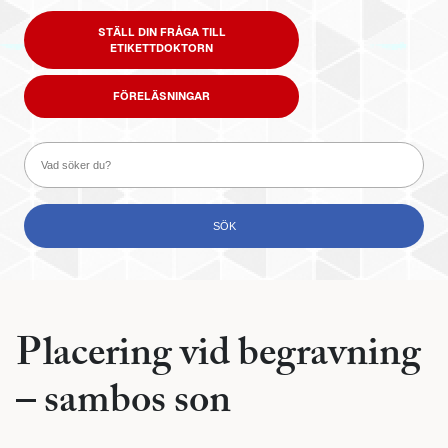
STÄLL DIN FRÅGA TILL
ETIKETTDOKTORN
FÖRELÄSNINGAR
Placering vid begravning
– sambos son