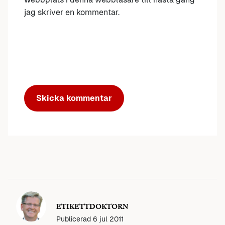
jag skriver en kommentar.
ETIKETTDOKTORN
Publicerad
6 jul 2011