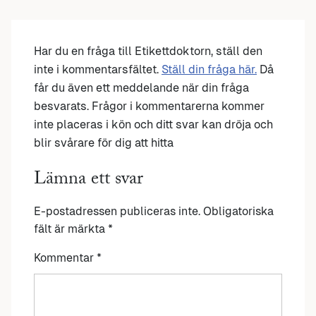
Har du en fråga till Etikettdoktorn, ställ den
inte i kommentarsfältet.
Ställ din fråga här.
Då
får du även ett meddelande när din fråga
besvarats. Frågor i kommentarerna kommer
inte placeras i kön och ditt svar kan dröja och
blir svårare för dig att hitta
Lämna ett svar
E-postadressen publiceras inte.
Obligatoriska
fält är märkta
*
Kommentar
*