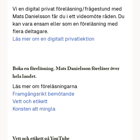
Vi en digital privat föreläsning/frågestund med
Mats Danielsson får du i ett videomöte råden. Du
kan vara ensam eller som en föreläsning med
flera deltagare.
Läs mer om en digitalt privatlektion
Boka en föreläsning. Mats Danielsson föreläser över
hela landet.
Läs mer om föreläsningarna
Framgångsrikt bemötande
Vett och etikett
Konsten att mingla
Vett och etikett på YouTube