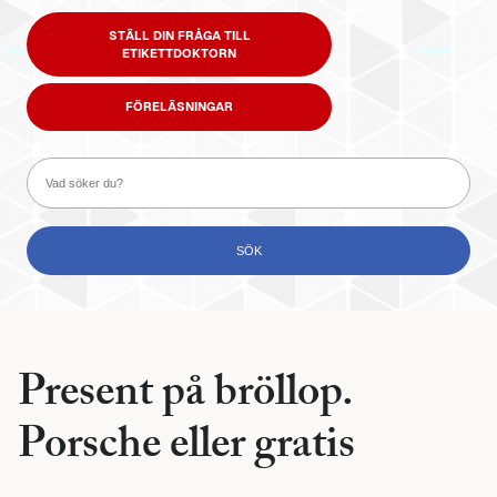
STÄLL DIN FRÅGA TILL
ETIKETTDOKTORN
FÖRELÄSNINGAR
Present på bröllop.
Porsche eller gratis