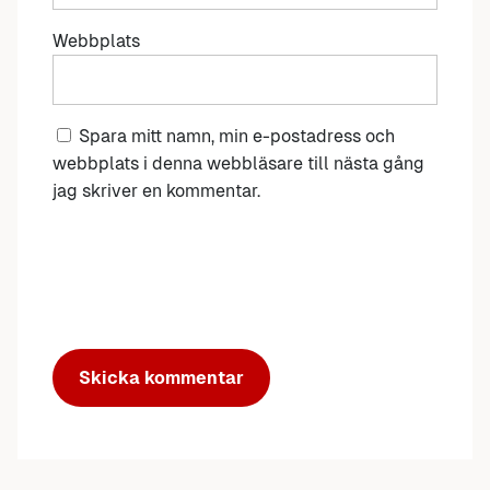
Webbplats
Spara mitt namn, min e-postadress och
webbplats i denna webbläsare till nästa gång
jag skriver en kommentar.