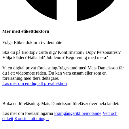
Mer med etikettdoktorn
Fråga Etikettdoktorn i videomöte
Ska du på Bröllop? Gifta dig? Konfirmation? Dop? Personalfest?
Välja kläder? Hålla tal? Jubileum? Begravning med mera?
Vi en digital privat föreläsning/frågestund med Mats Danielsson får
du i ett videomöte råden. Du kan vara ensam eller som en
föreläsning med flera deltagare.
Läs mer om en digitalt privatlektion
Boka en föreläsning. Mats Danielsson föreläser över hela landet.
Läs mer om föreläsningarna
Framgångsrikt bemötande
Vett och
etikett
Konsten att mingla