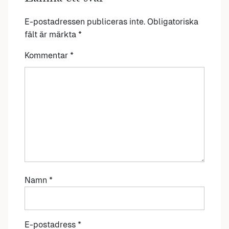
E-postadressen publiceras inte.
Obligatoriska
fält är märkta
*
Kommentar
*
Namn
*
E-postadress
*