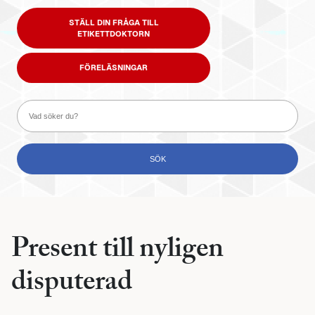
STÄLL DIN FRÅGA TILL
ETIKETTDOKTORN
FÖRELÄSNINGAR
Present till nyligen
disputerad