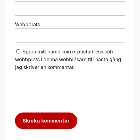
Webbplats
Spara mitt namn, min e-postadress och
webbplats i denna webbläsare till nästa gång
jag skriver en kommentar.