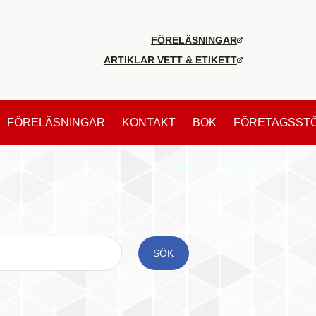
FÖRELÄSNINGAR
ARTIKLAR VETT & ETIKETT
FÖRELÄSNINGAR
KONTAKT
BOK
FÖRETAGSST