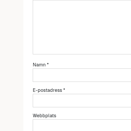
Namn
*
E-postadress
*
Webbplats