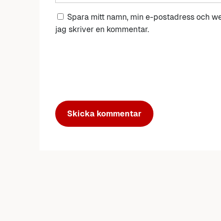
Spara mitt namn, min e-postadress och we
jag skriver en kommentar.