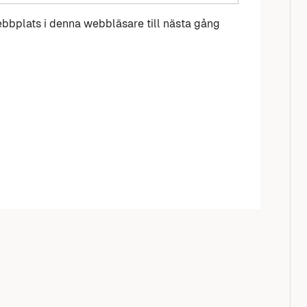
bbplats i denna webbläsare till nästa gång