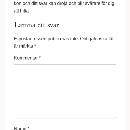
kön och ditt svar kan dröja och blir svårare för dig
att hitta
Lämna ett svar
E-postadressen publiceras inte.
Obligatoriska fält
är märkta
*
Kommentar
*
Namn
*