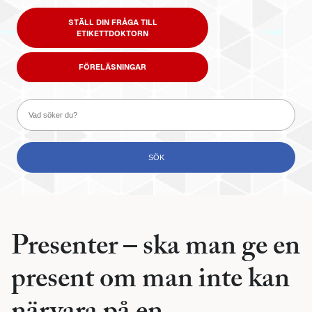
STÄLL DIN FRÅGA TILL
ETIKETTDOKTORN
FÖRELÄSNINGAR
Presenter – ska man ge en
present om man inte kan