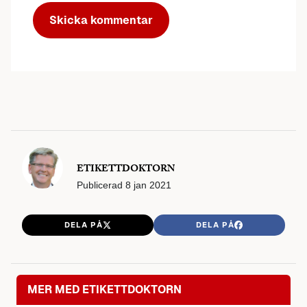
ETIKETTDOKTORN
Publicerad
8 jan 2021
DELA PÅ
DELA PÅ
MER MED ETIKETTDOKTORN