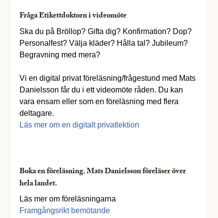
Fråga Etikettdoktorn i videomöte
Ska du på Bröllop? Gifta dig? Konfirmation? Dop?
Personalfest? Välja kläder? Hålla tal? Jubileum?
Begravning med mera?
Vi en digital privat föreläsning/frågestund med Mats
Danielsson får du i ett videomöte råden. Du kan
vara ensam eller som en föreläsning med flera
deltagare.
Läs mer om en digitalt privatlektion
Boka en föreläsning. Mats Danielsson föreläser över
hela landet.
Läs mer om föreläsningarna
Framgångsrikt bemötande