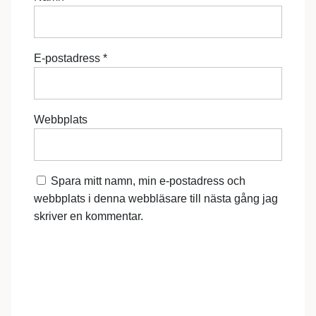
E-postadress
*
Webbplats
Spara mitt namn, min e-postadress och
webbplats i denna webbläsare till nästa gång jag
skriver en kommentar.