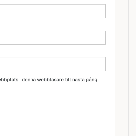
bbplats i denna webbläsare till nästa gång