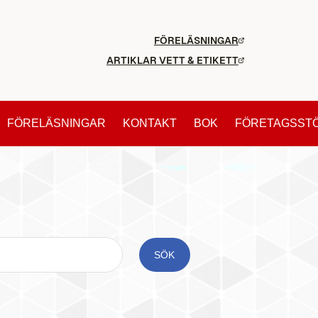
FÖRELÄSNINGAR
ARTIKLAR VETT & ETIKETT
FÖRELÄSNINGAR
KONTAKT
BOK
FÖRETAGSST