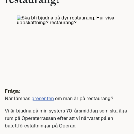
restaurang?
Fråga
:
När lämnas
presenten
om man är på restaurang?
Vi är bjudna på min systers 70-årsmiddag som ska äga
rum på Operaterrassen efter att vi närvarat på en
balettföreställningar på Operan.