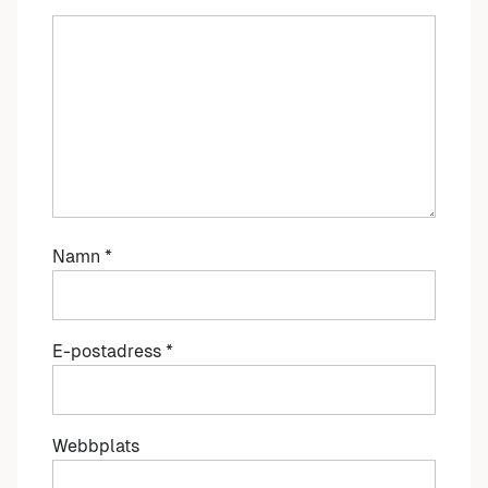
Namn
*
E-postadress
*
Webbplats