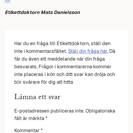
>>
Etikettdoktorn Mats Danielsson
Har du en fråga till Etikettdoktorn, ställ den
inte i kommentarsfältet.
Ställ din fråga här.
Då
får du även ett meddelande när din fråga
besvarats. Frågor i kommentarerna kommer
inte placeras i kön och ditt svar kan dröja och
blir svårare för dig att hitta
Lämna ett svar
E-postadressen publiceras inte.
Obligatoriska
fält är märkta
*
Kommentar
*