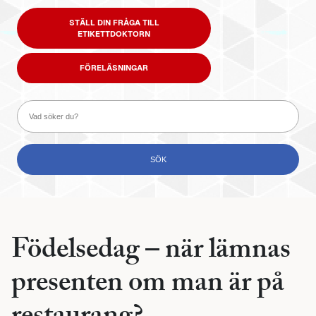
STÄLL DIN FRÅGA TILL
ETIKETTDOKTORN
FÖRELÄSNINGAR
Födelsedag – när lämnas
presenten om man är på