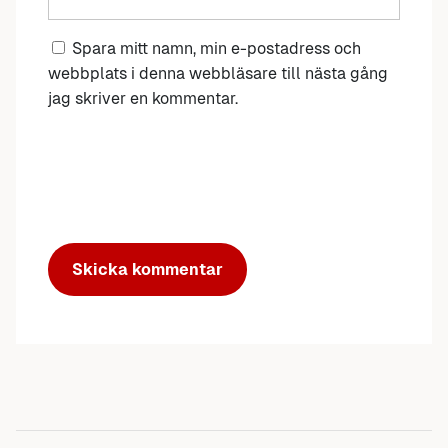
Spara mitt namn, min e-postadress och
webbplats i denna webbläsare till nästa gång
jag skriver en kommentar.