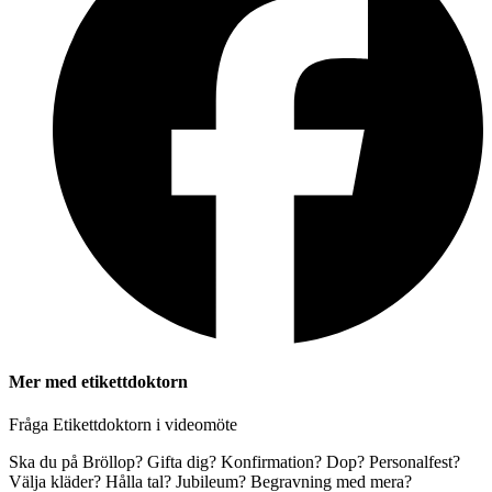
Mer med etikettdoktorn
Fråga Etikettdoktorn i videomöte
Ska du på Bröllop? Gifta dig? Konfirmation? Dop? Personalfest?
Välja kläder? Hålla tal? Jubileum? Begravning med mera?