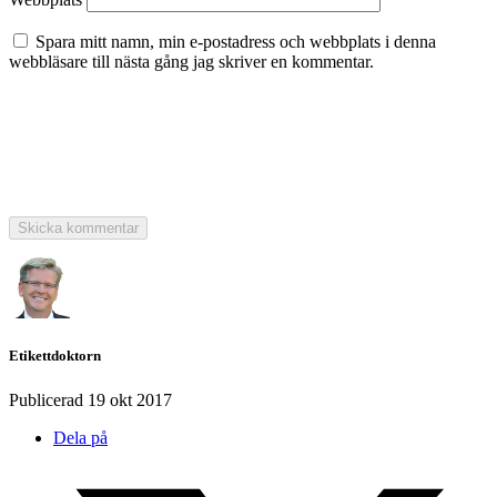
Spara mitt namn, min e-postadress och webbplats i denna
webbläsare till nästa gång jag skriver en kommentar.
Etikettdoktorn
Publicerad
19 okt 2017
Dela på