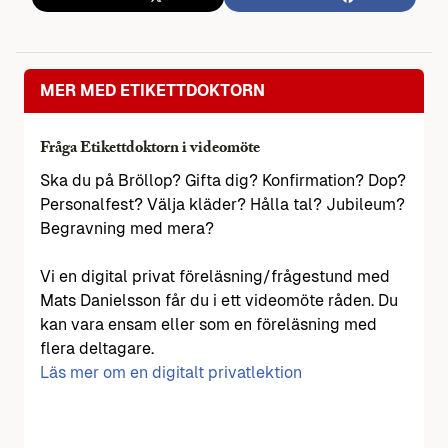
MER MED ETIKETTDOKTORN
Fråga Etikettdoktorn i videomöte
Ska du på Bröllop? Gifta dig? Konfirmation? Dop?
Personalfest? Välja kläder? Hålla tal? Jubileum?
Begravning med mera?
Vi en digital privat föreläsning/frågestund med
Mats Danielsson får du i ett videomöte råden. Du
kan vara ensam eller som en föreläsning med
flera deltagare.
Läs mer om en digitalt privatlektion