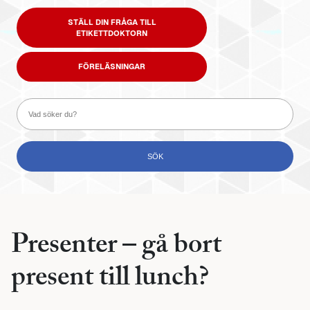
STÄLL DIN FRÅGA TILL
ETIKETTDOKTORN
FÖRELÄSNINGAR
Presenter – gå bort
present till lunch?