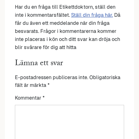
Har du en fråga till Etikettdoktorn, ställ den
inte i kommentarsfältet.
Ställ din fråga här.
Då
får du även ett meddelande när din fråga
besvarats. Frågor i kommentarerna kommer
inte placeras i kön och ditt svar kan dröja och
blir svårare för dig att hitta
Lämna ett svar
E-postadressen publiceras inte.
Obligatoriska
fält är märkta
*
Kommentar
*