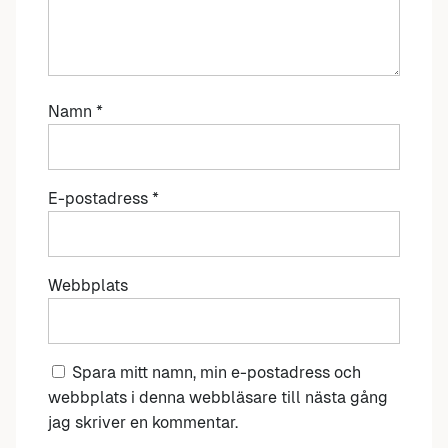
Namn
*
E-postadress
*
Webbplats
Spara mitt namn, min e-postadress och
webbplats i denna webbläsare till nästa gång
jag skriver en kommentar.