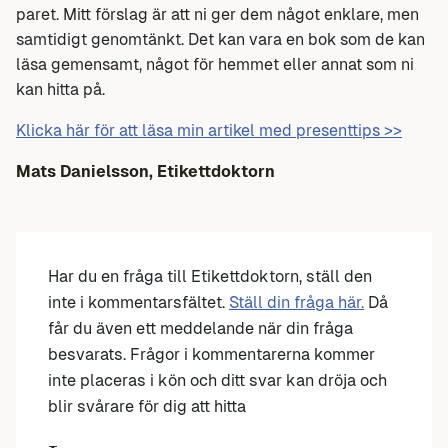
paret. Mitt förslag är att ni ger dem något enklare, men
samtidigt genomtänkt. Det kan vara en bok som de kan
läsa gemensamt, något för hemmet eller annat som ni
kan hitta på.
Klicka här för att läsa min artikel med presenttips >>
Mats Danielsson, Etikettdoktorn
Har du en fråga till Etikettdoktorn, ställ den
inte i kommentarsfältet.
Ställ din fråga här.
Då
får du även ett meddelande när din fråga
besvarats. Frågor i kommentarerna kommer
inte placeras i kön och ditt svar kan dröja och
blir svårare för dig att hitta