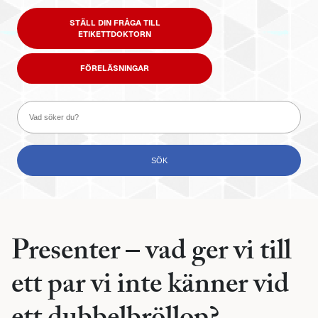
STÄLL DIN FRÅGA TILL
ETIKETTDOKTORN
FÖRELÄSNINGAR
Presenter – vad ger vi till
ett par vi inte känner vid