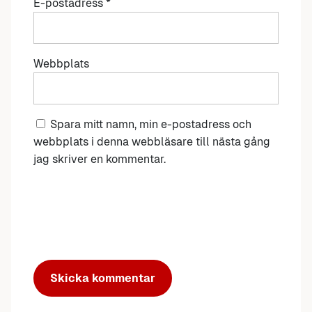
E-postadress
*
Webbplats
Spara mitt namn, min e-postadress och
webbplats i denna webbläsare till nästa gång
jag skriver en kommentar.