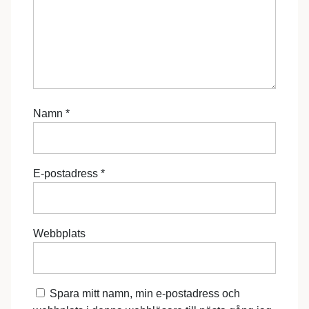
Namn
*
E-postadress
*
Webbplats
Spara mitt namn, min e-postadress och