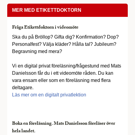
MER MED ETIKETTDOKTORN
Fråga Etikettdoktorn i videomöte
Ska du på Bröllop? Gifta dig? Konfirmation? Dop?
Personalfest? Välja kläder? Hålla tal? Jubileum?
Begravning med mera?
Vi en digital privat föreläsning/frågestund med Mats
Danielsson får du i ett videomöte råden. Du kan
vara ensam eller som en föreläsning med flera
deltagare.
Läs mer om en digitalt privatlektion
Boka en föreläsning. Mats Danielsson föreläser över
hela landet.