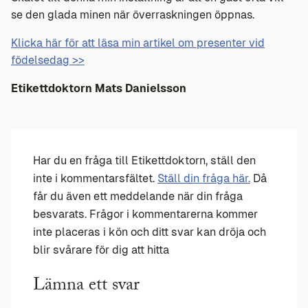
se den glada minen när överraskningen öppnas.
Klicka här för att läsa min artikel om presenter vid
födelsedag >>
Etikettdoktorn Mats Danielsson
Har du en fråga till Etikettdoktorn, ställ den
inte i kommentarsfältet.
Ställ din fråga här.
Då
får du även ett meddelande när din fråga
besvarats. Frågor i kommentarerna kommer
inte placeras i kön och ditt svar kan dröja och
blir svårare för dig att hitta
Lämna ett svar