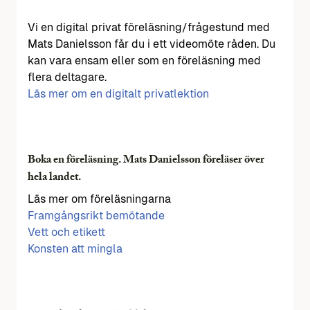
Vi en digital privat föreläsning/frågestund med
Mats Danielsson får du i ett videomöte råden. Du
kan vara ensam eller som en föreläsning med
flera deltagare.
Läs mer om en digitalt privatlektion
Boka en föreläsning. Mats Danielsson föreläser över
hela landet.
Läs mer om föreläsningarna
Framgångsrikt bemötande
Vett och etikett
Konsten att mingla