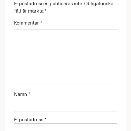
E-postadressen publiceras inte.
Obligatoriska
fält är märkta
*
Kommentar
*
Namn
*
E-postadress
*