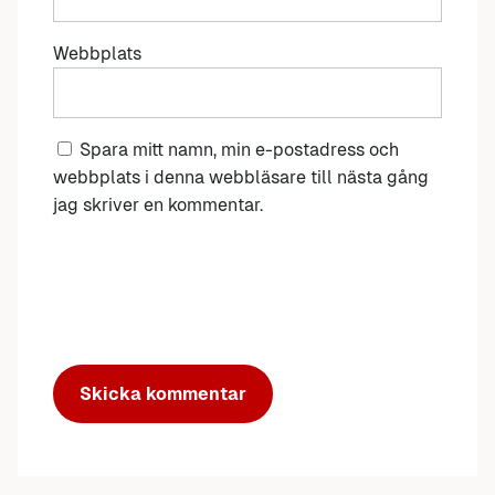
Webbplats
Spara mitt namn, min e-postadress och
webbplats i denna webbläsare till nästa gång
jag skriver en kommentar.