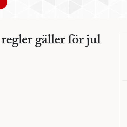
regler gäller för jul