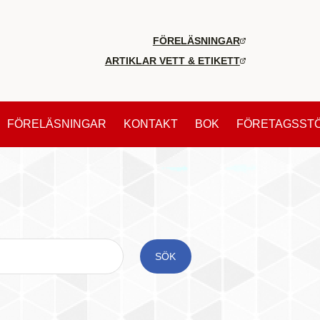
FÖRELÄSNINGAR
ARTIKLAR VETT & ETIKETT
FÖRELÄSNINGAR
KONTAKT
BOK
FÖRETAGSST