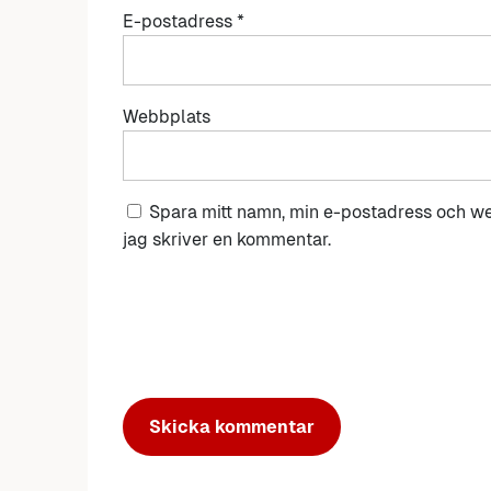
E-postadress
*
Webbplats
Spara mitt namn, min e-postadress och we
jag skriver en kommentar.