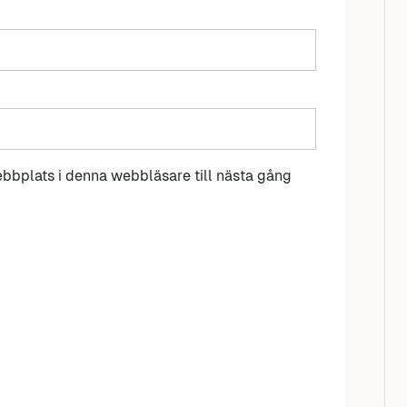
bbplats i denna webbläsare till nästa gång