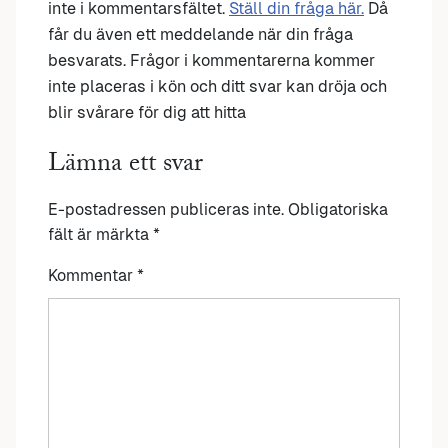
inte i kommentarsfältet.
Ställ din fråga här.
Då
får du även ett meddelande när din fråga
besvarats. Frågor i kommentarerna kommer
inte placeras i kön och ditt svar kan dröja och
blir svårare för dig att hitta
Lämna ett svar
E-postadressen publiceras inte.
Obligatoriska
fält är märkta
*
Kommentar
*