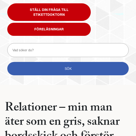
STÄLL DIN FRÅGA TILL
ETIKETTDOKTORN
FÖRELÄSNINGAR
Relationer – min man
äter som en gris, saknar