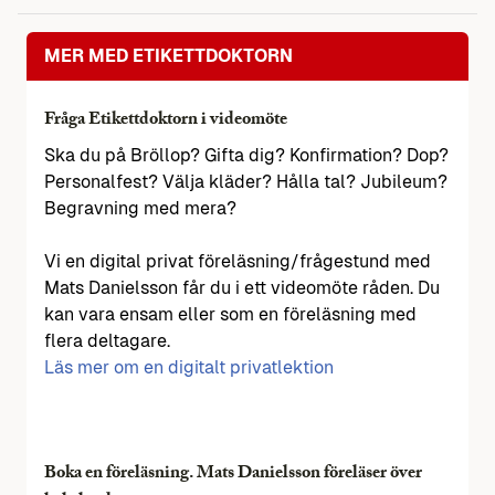
MER MED ETIKETTDOKTORN
Fråga Etikettdoktorn i videomöte
Ska du på Bröllop? Gifta dig? Konfirmation? Dop?
Personalfest? Välja kläder? Hålla tal? Jubileum?
Begravning med mera?
Vi en digital privat föreläsning/frågestund med
Mats Danielsson får du i ett videomöte råden. Du
kan vara ensam eller som en föreläsning med
flera deltagare.
Läs mer om en digitalt privatlektion
Boka en föreläsning. Mats Danielsson föreläser över