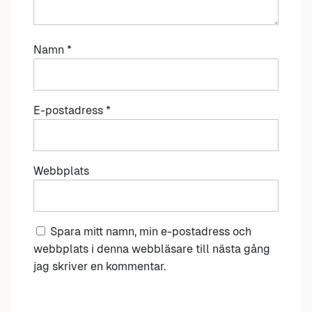
Namn
*
E-postadress
*
Webbplats
Spara mitt namn, min e-postadress och
webbplats i denna webbläsare till nästa gång
jag skriver en kommentar.