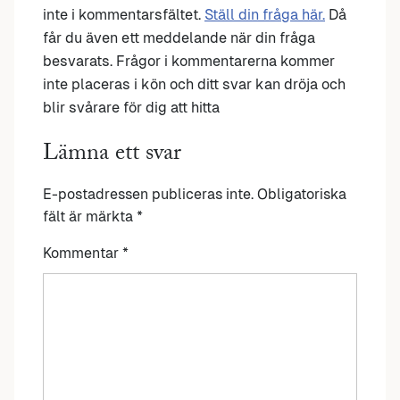
inte i kommentarsfältet.
Ställ din fråga här.
Då
får du även ett meddelande när din fråga
besvarats. Frågor i kommentarerna kommer
inte placeras i kön och ditt svar kan dröja och
blir svårare för dig att hitta
Lämna ett svar
E-postadressen publiceras inte.
Obligatoriska
fält är märkta
*
Kommentar
*