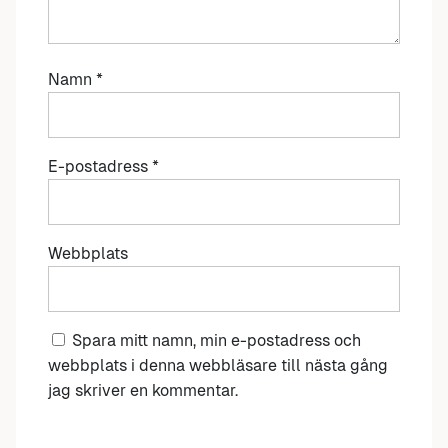
Namn
*
E-postadress
*
Webbplats
Spara mitt namn, min e-postadress och
webbplats i denna webbläsare till nästa gång
jag skriver en kommentar.