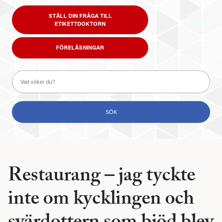
STÄLL DIN FRÅGA TILL
ETIKETTDOKTORN
FÖRELÄSNINGAR
Restaurang – jag tyckte
inte om kycklingen och