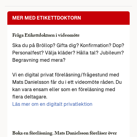
MER MED ETIKETTDOKTORN
Fråga Etikettdoktorn i videomöte
Ska du på Bröllop? Gifta dig? Konfirmation? Dop?
Personalfest? Välja kläder? Hålla tal? Jubileum?
Begravning med mera?
Vi en digital privat föreläsning/frågestund med
Mats Danielsson får du i ett videomöte råden. Du
kan vara ensam eller som en föreläsning med
flera deltagare.
Läs mer om en digitalt privatlektion
Boka en föreläsning. Mats Danielsson föreläser över