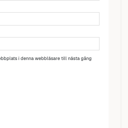
bbplats i denna webbläsare till nästa gång