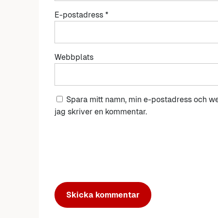
E-postadress
*
Webbplats
Spara mitt namn, min e-postadress och we
jag skriver en kommentar.