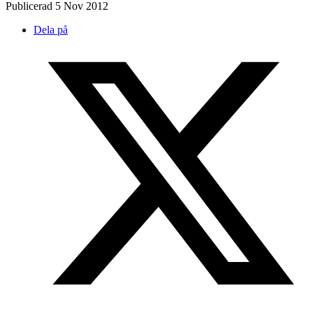
Publicerad
5 Nov 2012
Dela på