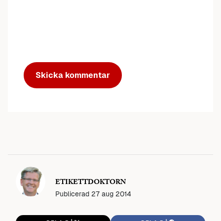
ETIKETTDOKTORN
Publicerad
27 aug 2014