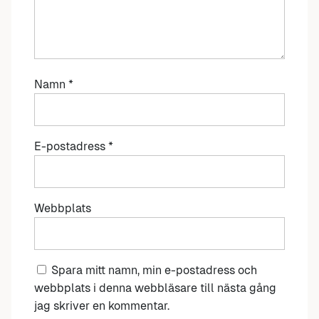
Namn
*
E-postadress
*
Webbplats
Spara mitt namn, min e-postadress och
webbplats i denna webbläsare till nästa gång
jag skriver en kommentar.