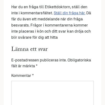
Har du en fråga till Etikettdoktorn, ställ den
inte i kommentarsfältet.
Ställ din fråga här.
Då
får du även ett meddelande när din fråga
besvarats. Frågor i kommentarerna kommer
inte placeras i kön och ditt svar kan dröja och
blir svårare för dig att hitta
Lämna ett svar
E-postadressen publiceras inte.
Obligatoriska
fält är märkta
*
Kommentar
*