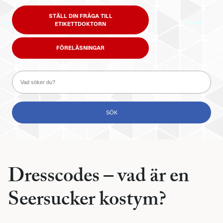
STÄLL DIN FRÅGA TILL
ETIKETTDOKTORN
FÖRELÄSNINGAR
Dresscodes – vad är en
Seersucker kostym?