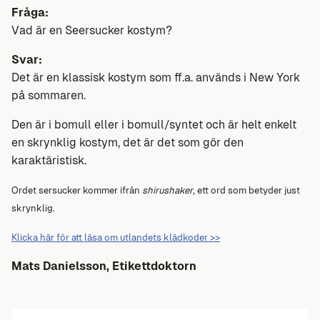
Fråga:
Vad är en Seersucker kostym?
Svar:
Det är en klassisk kostym som ff.a. används i New York
på sommaren.
Den är i bomull eller i bomull/syntet och är helt enkelt
en skrynklig kostym, det är det som gör den
karaktäristisk.
Ordet sersucker kommer ifrån
shirushaker
, ett ord som betyder just
skrynklig.
Klicka här för att läsa om utlandets klädkoder >>
Mats Danielsson, Etikettdoktorn