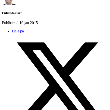
Etikettdoktorn
Publicerad
10 jan 2015
Dela på