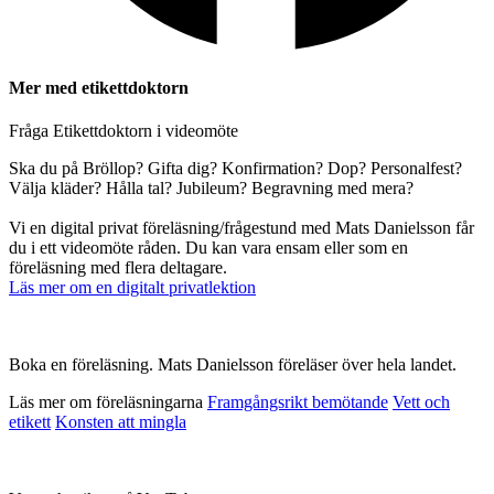
Mer med etikettdoktorn
Fråga Etikettdoktorn i videomöte
Ska du på Bröllop? Gifta dig? Konfirmation? Dop? Personalfest?
Välja kläder? Hålla tal? Jubileum? Begravning med mera?
Vi en digital privat föreläsning/frågestund med Mats Danielsson får
du i ett videomöte råden. Du kan vara ensam eller som en
föreläsning med flera deltagare.
Läs mer om en digitalt privatlektion
Boka en föreläsning. Mats Danielsson föreläser över hela landet.
Läs mer om föreläsningarna
Framgångsrikt bemötande
Vett och
etikett
Konsten att mingla