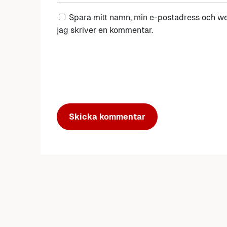
Spara mitt namn, min e-postadress och we
jag skriver en kommentar.