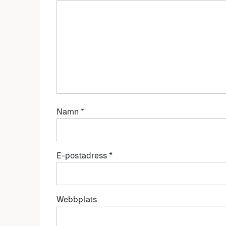
Namn
*
E-postadress
*
Webbplats