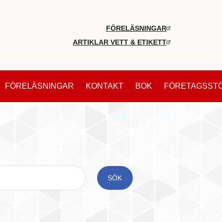
FÖRELÄSNINGAR
ARTIKLAR VETT & ETIKETT
FÖRELÄSNINGAR
KONTAKT
BOK
FÖRETAGSST