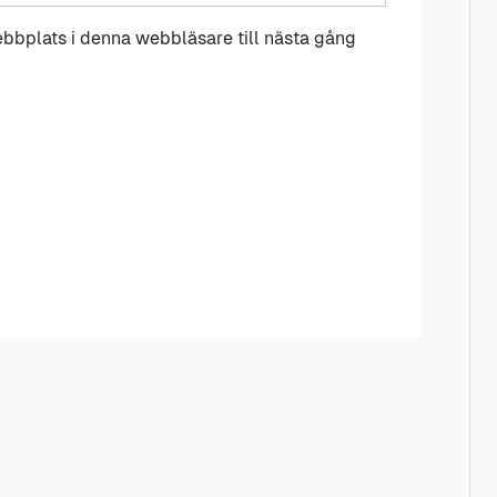
bbplats i denna webbläsare till nästa gång