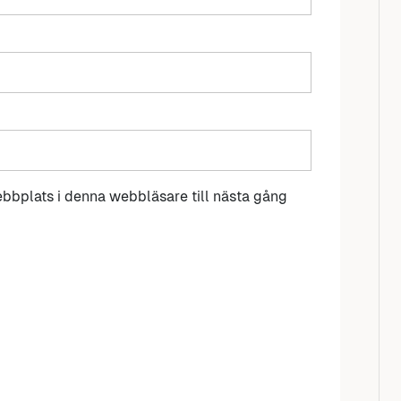
bbplats i denna webbläsare till nästa gång