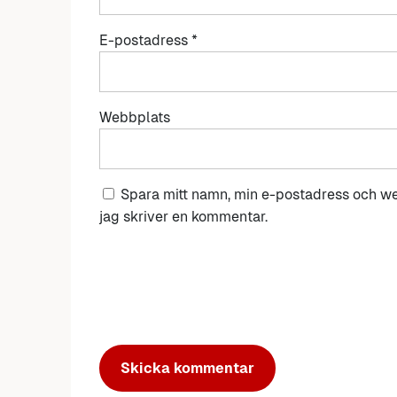
E-postadress
*
Webbplats
Spara mitt namn, min e-postadress och we
jag skriver en kommentar.