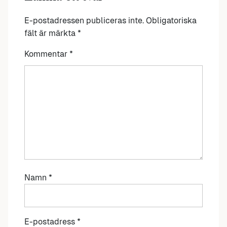
E-postadressen publiceras inte.
Obligatoriska
fält är märkta
*
Kommentar
*
Namn
*
E-postadress
*