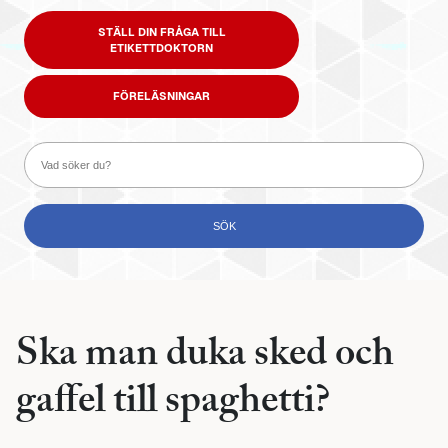
STÄLL DIN FRÅGA TILL
ETIKETTDOKTORN
FÖRELÄSNINGAR
Ska man duka sked och
gaffel till spaghetti?