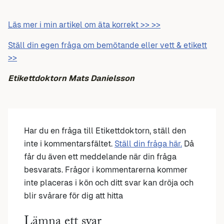
Läs mer i min artikel om äta korrekt >> >>
Ställ din egen fråga om bemötande eller vett & etikett
>>
Etikettdoktorn Mats Danielsson
Har du en fråga till Etikettdoktorn, ställ den
inte i kommentarsfältet.
Ställ din fråga här.
Då
får du även ett meddelande när din fråga
besvarats. Frågor i kommentarerna kommer
inte placeras i kön och ditt svar kan dröja och
blir svårare för dig att hitta
Lämna ett svar