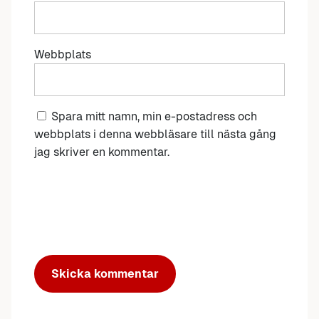
Webbplats
Spara mitt namn, min e-postadress och
webbplats i denna webbläsare till nästa gång
jag skriver en kommentar.