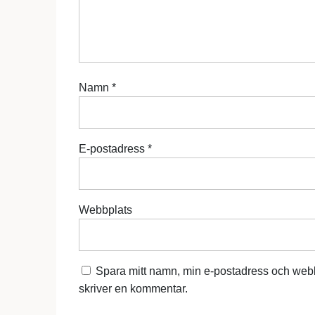
Namn
*
E-postadress
*
Webbplats
Spara mitt namn, min e-postadress och webb
skriver en kommentar.