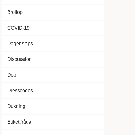
Bröllop
COVID-19
Dagens tips
Disputation
Dop
Dresscodes
Dukning
Etikettfråga