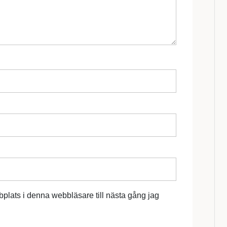
plats i denna webbläsare till nästa gång jag