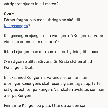
värdparet bjuder in till maten?
Svar
:
Första frågan, ska man utbringa en skål till
Kungssången
?
Kungssången sjunger man vanligen då Kungen närvarar
vid olika ceremonier och besök.
Ibland sjunger man den som en ren hyllning till honom.
Om någon rojalitet närvarar är första skålen alltid
Konungens Skål.
En skål med Kungen närvarande, eller när man
utbringar Konungens skål reser sig samtliga upp, lyfter
sitt glas och ser på Kungen. När skålen avslutas ser man
åter på Kungen
Finns inte Kungen på plats tittar du på den som