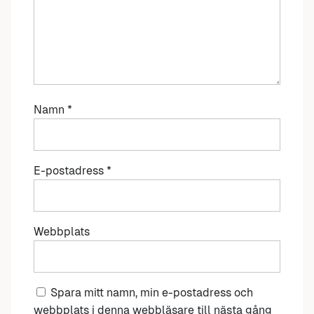
Namn
*
E-postadress
*
Webbplats
Spara mitt namn, min e-postadress och
webbplats i denna webbläsare till nästa gång