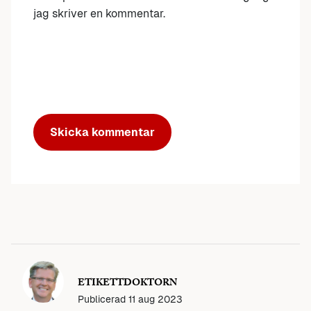
jag skriver en kommentar.
ETIKETTDOKTORN
Publicerad
11 aug 2023