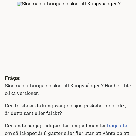
Fråga
:
Ska man utbringa en skål till Kungssången? Har hört lite
olika versioner.
Den första är då kungssången sjungs skålar men inte ,
är detta sant eller falskt?
Den anda har jag tidigare lärt mig att man får
börja äta
om sällskapet är 6 gäster eller fler utan att vänta på att