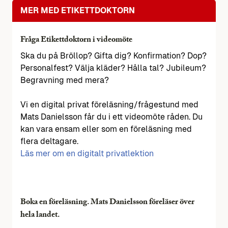
MER MED ETIKETTDOKTORN
Fråga Etikettdoktorn i videomöte
Ska du på Bröllop? Gifta dig? Konfirmation? Dop?
Personalfest? Välja kläder? Hålla tal? Jubileum?
Begravning med mera?
Vi en digital privat föreläsning/frågestund med
Mats Danielsson får du i ett videomöte råden. Du
kan vara ensam eller som en föreläsning med
flera deltagare.
Läs mer om en digitalt privatlektion
Boka en föreläsning. Mats Danielsson föreläser över
hela landet.