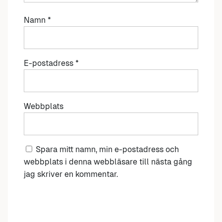
Namn
*
E-postadress
*
Webbplats
Spara mitt namn, min e-postadress och
webbplats i denna webbläsare till nästa gång
jag skriver en kommentar.