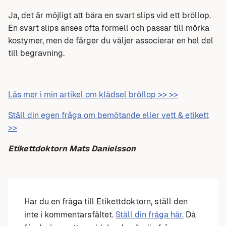
Ja, det är möjligt att bära en svart slips vid ett bröllop.
En svart slips anses ofta formell och passar till mörka
kostymer, men de färger du väljer associerar en hel del
till begravning.
Läs mer i min artikel om klädsel bröllop >> >>
Ställ din egen fråga om bemötande eller vett & etikett
>>
Etikettdoktorn Mats Danielsson
Har du en fråga till Etikettdoktorn, ställ den
inte i kommentarsfältet.
Ställ din fråga här.
Då