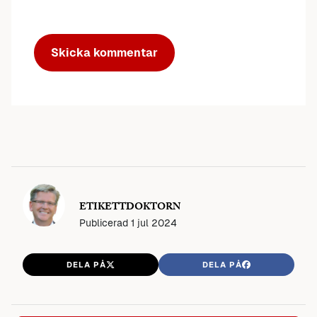
ETIKETTDOKTORN
Publicerad
1 jul 2024
DELA PÅ
DELA PÅ